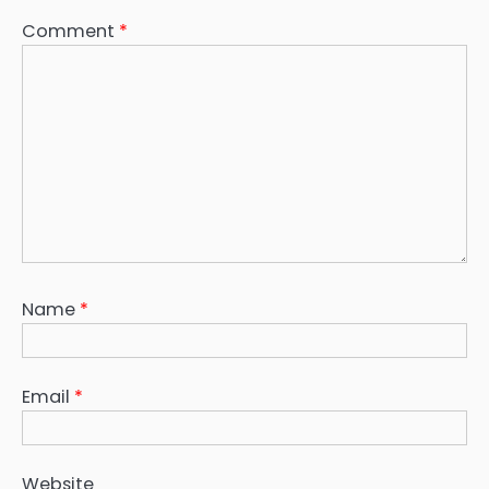
Comment
*
Name
*
Email
*
Website