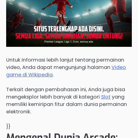
Untuk informasi lebih lanjut tentang permainan
video, Anda dapat mengunjungi halaman
Video
game di Wikipedia
.
Terkait dengan pembahasan ini, Anda juga bisa
mengeksplor lebih banyak di kategori
Slot
yang
memiliki kemiripan fitur dalam dunia permainan
elektronik.
}}
Mengenal Dunia Arcade: