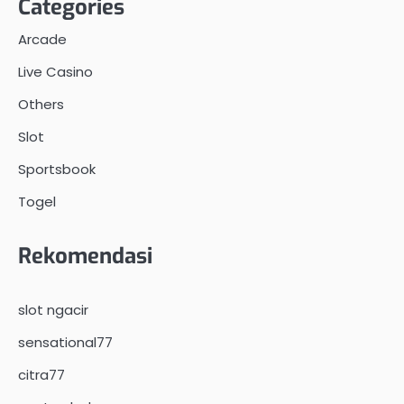
Categories
Arcade
Live Casino
Others
Slot
Sportsbook
Togel
Rekomendasi
slot ngacir
sensational77
citra77