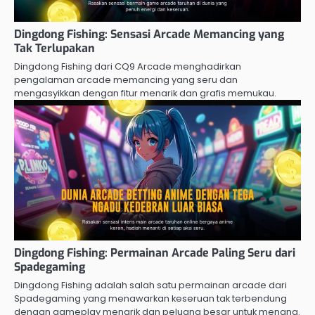
Dingdong Fishing: Sensasi Arcade Memancing yang
Tak Terlupakan
Dingdong Fishing dari CQ9 Arcade menghadirkan
pengalaman arcade memancing yang seru dan
mengasyikkan dengan fitur menarik dan grafis memukau.
Dingdong Fishing: Permainan Arcade Paling Seru dari
Spadegaming
Dingdong Fishing adalah salah satu permainan arcade dari
Spadegaming yang menawarkan keseruan tak terbendung
dengan gameplay menarik dan peluang besar untuk menang.