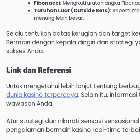
Fibonacci:
Mengikuti urutan angka Fibona
Taruhan Luar (Outside Bets):
Seperti me
menang lebih besar.
Selalu tentukan batas kerugian dan target ke
Bermain dengan kepala dingin dan strategi
sukses Anda.
Link dan Referensi
Untuk mengetahui lebih lanjut tentang berbag
dunia kasino terpercaya
. Selain itu, informas
wawasan Anda.
Atur strategi dan nikmati sensasi sensasiona
pengalaman bermain kasino real-time terbai