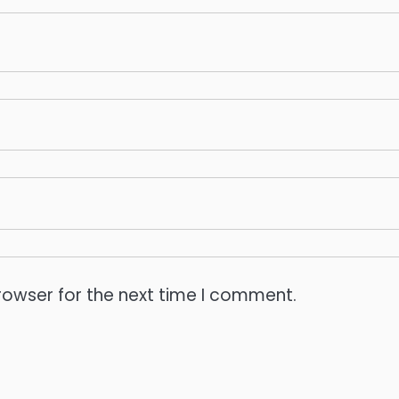
rowser for the next time I comment.