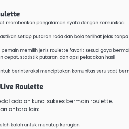
ulette
ikat memberikan pengalaman nyata dengan komunikasi
stikan setiap putaran roda dan bola terlihat jelas tanpa
emain memilih jenis roulette favorit sesuai gaya bermai
cepat, statistik putaran, dan opsi pelacakan hasil
tuk berinteraksi menciptakan komunitas seru saat ber
Live Roulette
 adalah kunci sukses bermain roulette.
n antara lain:
lah kalah untuk menutup kerugian.