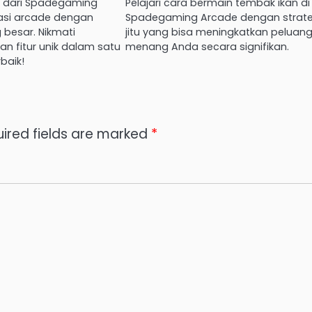
g dari Spadegaming
Pelajari cara bermain tembak ikan di
si arcade dengan
Spadegaming Arcade dengan strate
besar. Nikmati
jitu yang bisa meningkatkan peluan
n fitur unik dalam satu
menang Anda secara signifikan.
baik!
ired fields are marked
*