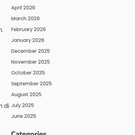
April 2026
March 2026
February 2026
h.
January 2026
December 2025
November 2025
October 2025
September 2025
August 2025
n di
July 2025
June 2025
Categories