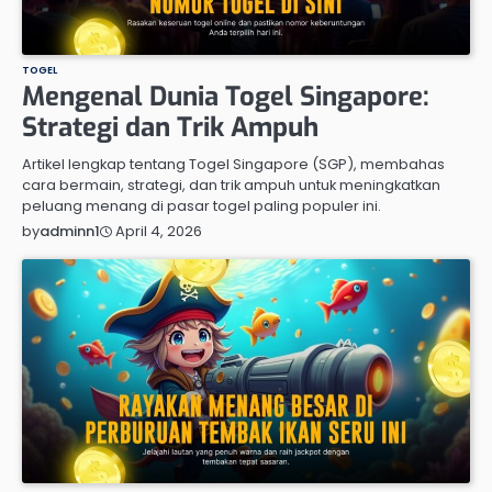
TOGEL
Mengenal Dunia Togel Singapore:
Strategi dan Trik Ampuh
Artikel lengkap tentang Togel Singapore (SGP), membahas
cara bermain, strategi, dan trik ampuh untuk meningkatkan
peluang menang di pasar togel paling populer ini.
April 4, 2026
by
adminn1