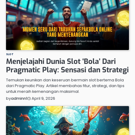
SLOT
Menjelajahi Dunia Slot ‘Bola’ Dari
Pragmatic Play: Sensasi dan Strategi
Temukan keunikan dan keseruan bermain slot bertema Bola
dari Pragmatic Play. Artikel membahas fitur, strategi, dan tips
untuk meraih kemenangan maksimal.
April 9, 2026
by
adminn1