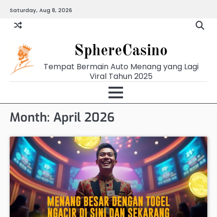
Skip
Saturday, Aug 8, 2026
to
content
SphereCasino
Tempat Bermain Auto Menang yang Lagi
Viral Tahun 2025
Month:
April 2026