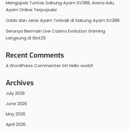
Mengupas Tuntas Sabung Ayam SV388, Arena Adu
Ayam Online Terpopuler
Odds dan Jenis Ayam Terbaik di Sabung Ayam SV388
Serunya Bermain Live Casino Evolution Gaming
Langsung di Slot25
Recent Comments
on
A WordPress Commenter
Hello world!
Archives
July 2026
June 2026
May 2026
April 2026