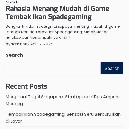
ARCADE
Rahasia Menang Mudah di Game
Tembak Ikan Spadegaming
Bongkar trik dan strategi jitu supaya menang mudah di game
tembak ikan dari provider Spadegaming. Simak ulasan
lengkap dan tips ampuhnya di sini!
April 2, 2026
by
adminn1
Search
Search
Recent Posts
Mengenal Togel Singapore: Strategi dan Tips Ampuh
Menang
Tembak Ikan Spadegaming: Sensasi Seru Berburu Ikan
di Layar