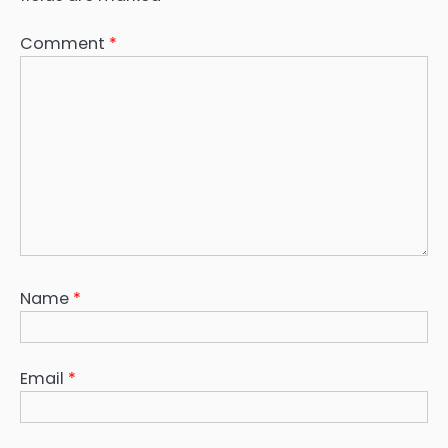
Comment
*
Name
*
Email
*