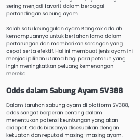
sering menjadi favorit dalam berbagai
pertandingan sabung ayam.
Salah satu keunggulan ayam Bangkok adalah
kemampuannya untuk bertahan lama dalam
pertarungan dan memberikan serangan yang
cepat serta efektif. Hal ini membuat jenis ayam ini
menjadi pilihan utama bagi para petaruh yang
ingin meningkatkan peluang kemenangan
mereka.
Odds dalam Sabung Ayam SV388
Dalam taruhan sabung ayam di platform SV388,
odds sangat berperan penting dalam
menentukan potensi keuntungan yang akan
didapat. Odds biasanya disesuaikan dengan
kekuatan dan reputasi masing-masing ayam.