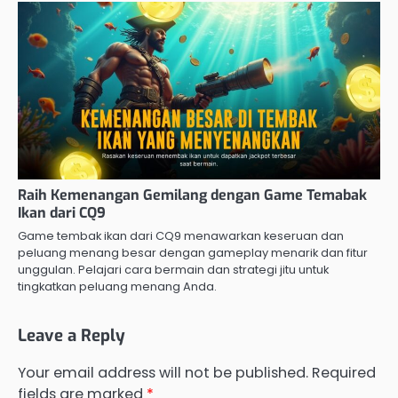
Raih Kemenangan Gemilang dengan Game Temabak
Ikan dari CQ9
Game tembak ikan dari CQ9 menawarkan keseruan dan
peluang menang besar dengan gameplay menarik dan fitur
unggulan. Pelajari cara bermain dan strategi jitu untuk
tingkatkan peluang menang Anda.
Leave a Reply
Your email address will not be published.
Required
fields are marked
*