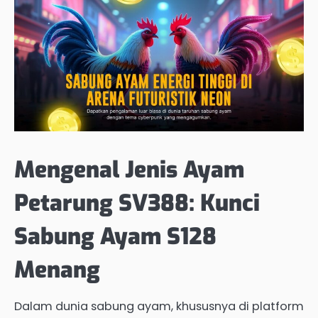
Mengenal Jenis Ayam
Petarung SV388: Kunci
Sabung Ayam S128
Menang
Dalam dunia sabung ayam, khususnya di platform