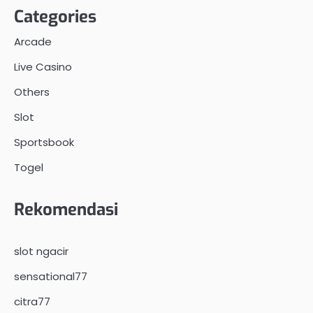
Categories
Arcade
Live Casino
Others
Slot
Sportsbook
Togel
Rekomendasi
slot ngacir
sensational77
citra77