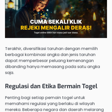
Terakhir, diversifikasi taruhan dengan memilih
berbagai kombinasi angka dan jenis taruhan
dapat memperbesar peluang kemenangan
dibanding hanya memasang pada satu angka
saja.
Regulasi dan Etika Bermain Togel
Penting bagi setiap pemain togel untuk
memahami regulasi yang berlaku di wilayah
mereka. Beberapa negara dan daerah melarang