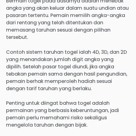
Bermain togel pada dasarnya adalah menebak
angka yang akan keluar dalam suatu undian atau
pasaran tertentu. Pemain memilih angka-angka
dari rentang yang telah ditentukan dan
memasang taruhan sesuai dengan pilihan
tersebut.
Contoh sistem taruhan togel ialah 4D, 3D, dan 2D
yang menandakan jumlah digit angka yang
dipilih. Setelah pasar togel diundi, jika angka
tebakan pemain sama dengan hasil pengundian,
pemain berhak memperoleh hadiah sesuai
dengan tarif taruhan yang berlaku.
Penting untuk diingat bahwa togel adalah
permainan yang berbasis keberuntungan, jadi
pemain perlu memahami risiko sekaligus
mengelola taruhan dengan bijak.