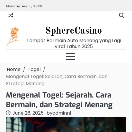
Skip
Monday, Aug 3, 2026
to
content
SphereCasino
Tempat Bermain Auto Menang yang Lagi
Viral Tahun 2025
Home
Togel
Mengenal Togel: Sejarah, Cara Bermain, dan
Strategi Menang
Mengenal Togel: Sejarah, Cara
Bermain, dan Strategi Menang
June 26, 2025
by
adminn1