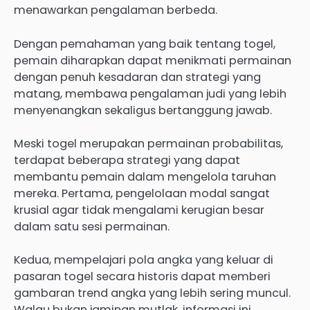
menawarkan pengalaman berbeda.
Dengan pemahaman yang baik tentang togel,
pemain diharapkan dapat menikmati permainan
dengan penuh kesadaran dan strategi yang
matang, membawa pengalaman judi yang lebih
menyenangkan sekaligus bertanggung jawab.
Meski togel merupakan permainan probabilitas,
terdapat beberapa strategi yang dapat
membantu pemain dalam mengelola taruhan
mereka. Pertama, pengelolaan modal sangat
krusial agar tidak mengalami kerugian besar
dalam satu sesi permainan.
Kedua, mempelajari pola angka yang keluar di
pasaran togel secara historis dapat memberi
gambaran trend angka yang lebih sering muncul.
Walau bukan jaminan mutlak, informasi ini