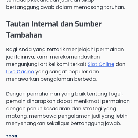
bertanggungjawab dalam memasang taruhan.
Tautan Internal dan Sumber
Tambahan
Bagi Anda yang tertarik menjelajahi permainan
judi lainnya, kami merekomendasikan
mengunjungi artikel kami terkait
Slot Online
dan
Live Casino
yang sangat populer dan
menawarkan pengalaman berbeda.
Dengan pemahaman yang baik tentang togel,
pemain diharapkan dapat menikmati permainan
dengan penuh kesadaran dan strategi yang
matang, membawa pengalaman judi yang lebih
menyenangkan sekaligus bertanggung jawab.
TOGEL