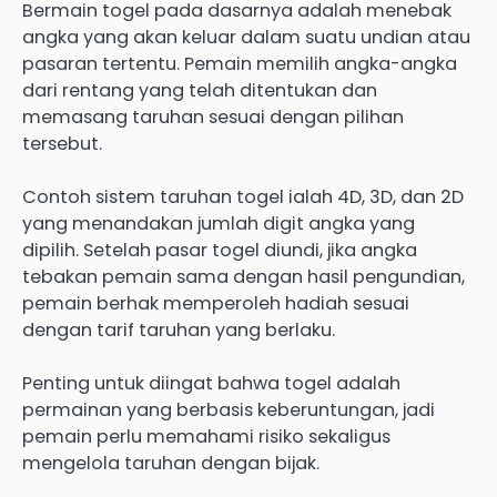
Bermain togel pada dasarnya adalah menebak
angka yang akan keluar dalam suatu undian atau
pasaran tertentu. Pemain memilih angka-angka
dari rentang yang telah ditentukan dan
memasang taruhan sesuai dengan pilihan
tersebut.
Contoh sistem taruhan togel ialah 4D, 3D, dan 2D
yang menandakan jumlah digit angka yang
dipilih. Setelah pasar togel diundi, jika angka
tebakan pemain sama dengan hasil pengundian,
pemain berhak memperoleh hadiah sesuai
dengan tarif taruhan yang berlaku.
Penting untuk diingat bahwa togel adalah
permainan yang berbasis keberuntungan, jadi
pemain perlu memahami risiko sekaligus
mengelola taruhan dengan bijak.