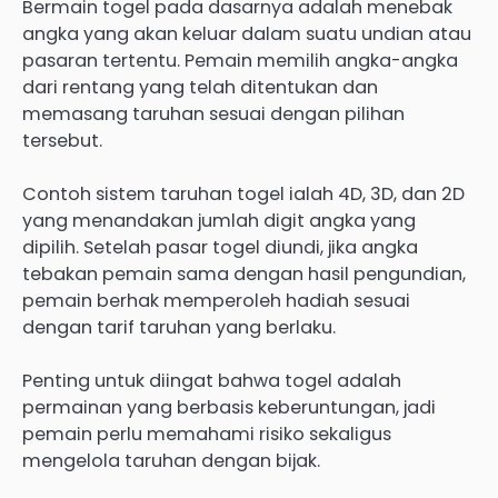
Bermain togel pada dasarnya adalah menebak
angka yang akan keluar dalam suatu undian atau
pasaran tertentu. Pemain memilih angka-angka
dari rentang yang telah ditentukan dan
memasang taruhan sesuai dengan pilihan
tersebut.
Contoh sistem taruhan togel ialah 4D, 3D, dan 2D
yang menandakan jumlah digit angka yang
dipilih. Setelah pasar togel diundi, jika angka
tebakan pemain sama dengan hasil pengundian,
pemain berhak memperoleh hadiah sesuai
dengan tarif taruhan yang berlaku.
Penting untuk diingat bahwa togel adalah
permainan yang berbasis keberuntungan, jadi
pemain perlu memahami risiko sekaligus
mengelola taruhan dengan bijak.