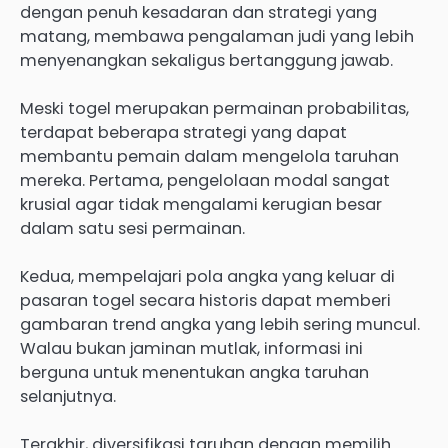
dengan penuh kesadaran dan strategi yang
matang, membawa pengalaman judi yang lebih
menyenangkan sekaligus bertanggung jawab.
Meski togel merupakan permainan probabilitas,
terdapat beberapa strategi yang dapat
membantu pemain dalam mengelola taruhan
mereka. Pertama, pengelolaan modal sangat
krusial agar tidak mengalami kerugian besar
dalam satu sesi permainan.
Kedua, mempelajari pola angka yang keluar di
pasaran togel secara historis dapat memberi
gambaran trend angka yang lebih sering muncul.
Walau bukan jaminan mutlak, informasi ini
berguna untuk menentukan angka taruhan
selanjutnya.
Terakhir, diversifikasi taruhan dengan memilih