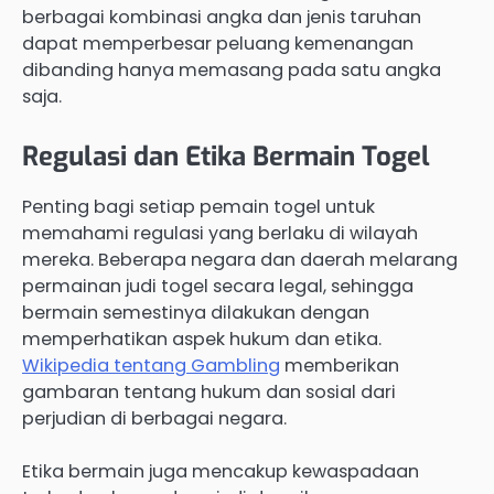
berbagai kombinasi angka dan jenis taruhan
dapat memperbesar peluang kemenangan
dibanding hanya memasang pada satu angka
saja.
Regulasi dan Etika Bermain Togel
Penting bagi setiap pemain togel untuk
memahami regulasi yang berlaku di wilayah
mereka. Beberapa negara dan daerah melarang
permainan judi togel secara legal, sehingga
bermain semestinya dilakukan dengan
memperhatikan aspek hukum dan etika.
Wikipedia tentang Gambling
memberikan
gambaran tentang hukum dan sosial dari
perjudian di berbagai negara.
Etika bermain juga mencakup kewaspadaan