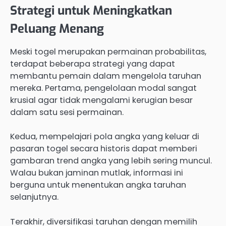
Strategi untuk Meningkatkan
Peluang Menang
Meski togel merupakan permainan probabilitas,
terdapat beberapa strategi yang dapat
membantu pemain dalam mengelola taruhan
mereka. Pertama, pengelolaan modal sangat
krusial agar tidak mengalami kerugian besar
dalam satu sesi permainan.
Kedua, mempelajari pola angka yang keluar di
pasaran togel secara historis dapat memberi
gambaran trend angka yang lebih sering muncul.
Walau bukan jaminan mutlak, informasi ini
berguna untuk menentukan angka taruhan
selanjutnya.
Terakhir, diversifikasi taruhan dengan memilih