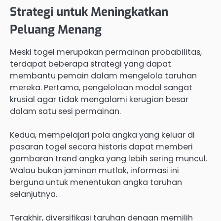
Strategi untuk Meningkatkan
Peluang Menang
Meski togel merupakan permainan probabilitas,
terdapat beberapa strategi yang dapat
membantu pemain dalam mengelola taruhan
mereka. Pertama, pengelolaan modal sangat
krusial agar tidak mengalami kerugian besar
dalam satu sesi permainan.
Kedua, mempelajari pola angka yang keluar di
pasaran togel secara historis dapat memberi
gambaran trend angka yang lebih sering muncul.
Walau bukan jaminan mutlak, informasi ini
berguna untuk menentukan angka taruhan
selanjutnya.
Terakhir, diversifikasi taruhan dengan memilih