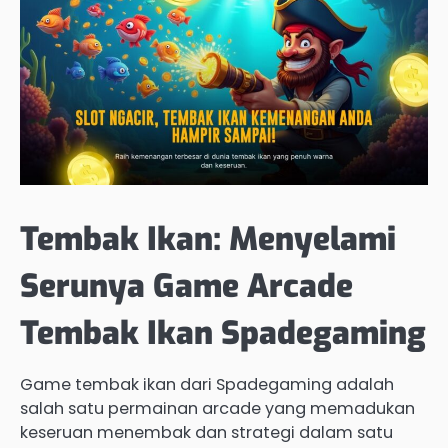
Tembak Ikan: Menyelami
Serunya Game Arcade
Tembak Ikan Spadegaming
Game tembak ikan dari Spadegaming adalah
salah satu permainan arcade yang memadukan
keseruan menembak dan strategi dalam satu