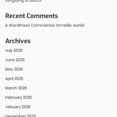
Langsung di Slot25
Recent Comments
on
A WordPress Commenter
Hello world!
Archives
July 2026
June 2026
May 2026
April 2026
March 2026
February 2026
January 2026
December 2025