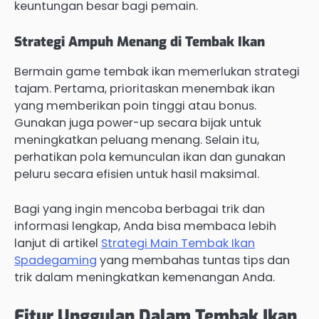
keuntungan besar bagi pemain.
Strategi Ampuh Menang di Tembak Ikan
Bermain game tembak ikan memerlukan strategi
tajam. Pertama, prioritaskan menembak ikan
yang memberikan poin tinggi atau bonus.
Gunakan juga power-up secara bijak untuk
meningkatkan peluang menang. Selain itu,
perhatikan pola kemunculan ikan dan gunakan
peluru secara efisien untuk hasil maksimal.
Bagi yang ingin mencoba berbagai trik dan
informasi lengkap, Anda bisa membaca lebih
lanjut di artikel
Strategi Main Tembak Ikan
Spadegaming
yang membahas tuntas tips dan
trik dalam meningkatkan kemenangan Anda.
Fitur Unggulan Dalam Tembak Ikan