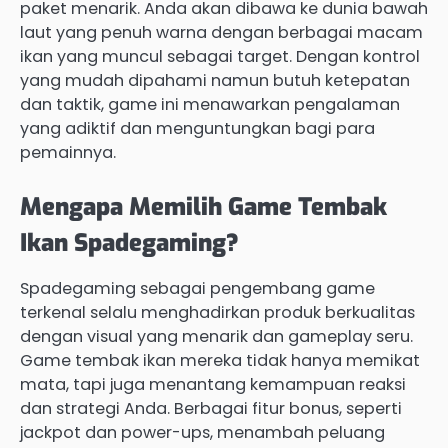
paket menarik. Anda akan dibawa ke dunia bawah
laut yang penuh warna dengan berbagai macam
ikan yang muncul sebagai target. Dengan kontrol
yang mudah dipahami namun butuh ketepatan
dan taktik, game ini menawarkan pengalaman
yang adiktif dan menguntungkan bagi para
pemainnya.
Mengapa Memilih Game Tembak
Ikan Spadegaming?
Spadegaming sebagai pengembang game
terkenal selalu menghadirkan produk berkualitas
dengan visual yang menarik dan gameplay seru.
Game tembak ikan mereka tidak hanya memikat
mata, tapi juga menantang kemampuan reaksi
dan strategi Anda. Berbagai fitur bonus, seperti
jackpot dan power-ups, menambah peluang