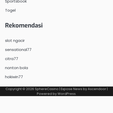
Sportsbook
Togel
Rekomendasi
slot ngacir
sensational77
citra77
nonton bola
hokiwin77
Copyright © 2026
SphereCasino
| Expose News by
Ascendoor
|
Powered by
WordPress
.