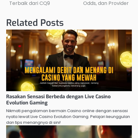
navigation
Terbaik dari CQ9
Odds, dan Provider
Related Posts
Rasakan Sensasi Berbeda dengan Live Casino
Evolution Gaming
Nikmati pengalaman bermain Casino online dengan sensasi
nyata lewat Live Casino Evolution Gaming. Pelajari keunggulan
dan tips menangnya di sini!