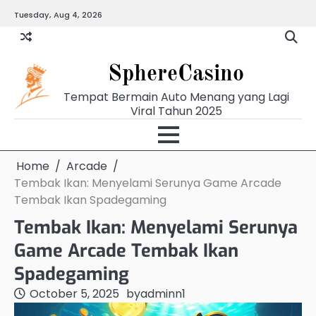
Skip
Tuesday, Aug 4, 2026
to
content
SphereCasino
Tempat Bermain Auto Menang yang Lagi
Viral Tahun 2025
Home
Arcade
Tembak Ikan: Menyelami Serunya Game Arcade
Tembak Ikan Spadegaming
Tembak Ikan: Menyelami Serunya
Game Arcade Tembak Ikan
Spadegaming
October 5, 2025
by
adminn1