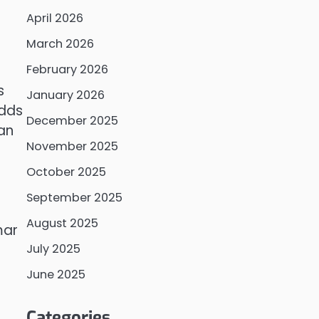
April 2026
March 2026
February 2026
s
January 2026
odds
December 2025
an
November 2025
October 2025
September 2025
August 2025
mar
July 2025
June 2025
Categories