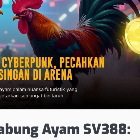
Sabung Ayam SV388: