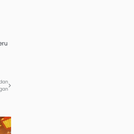
eru
 dan
gan