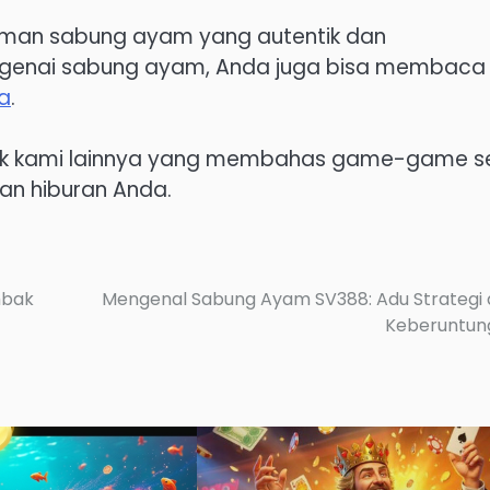
aman sabung ayam yang autentik dan
engenai sabung ayam, Anda juga bisa membaca
a
.
narik kami lainnya yang membahas game-game s
n hiburan Anda.
mbak
Mengenal Sabung Ayam SV388: Adu Strategi
Keberuntun