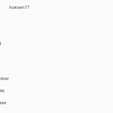
hokiwin77
i
ambar
ula
ses