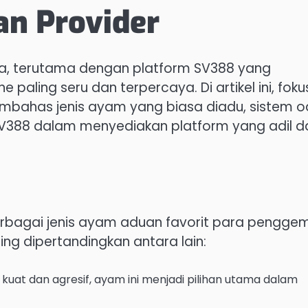
an Provider
, terutama dengan platform SV388 yang
ling seru dan terpercaya. Di artikel ini, foku
mbahas jenis ayam yang biasa diadu, sistem 
SV388 dalam menyediakan platform yang adil d
rbagai jenis ayam aduan favorit para pengge
ng dipertandingkan antara lain:
k kuat dan agresif, ayam ini menjadi pilihan utama dalam