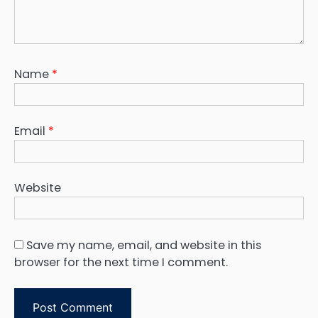
Name
*
Email
*
Website
Save my name, email, and website in this
browser for the next time I comment.