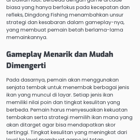
biasa yang hanya berfokus pada kecepatan dan
refleks, Dingdong Fishing menambahkan unsur
strategi dan kesabaran dalam gameplay-nya,
yang membuat pemain betah berlama-lama
memainkannya.
Gameplay Menarik dan Mudah
Dimengerti
Pada dasarnya, pemain akan menggunakan
senjata tembak untuk menembak berbagai jenis
ikan yang muncul di layar. Setiap jenis ikan
memiliki nilai poin dan tingkat kesulitan yang
berbeda. Pemain harus menyesuaikan kekuatan
tembakan serta strategi memilih ikan mana yang
akan ditarget agar bisa mendapatkan skor
tertinggi. Tingkat kesulitan yang meningkat dari
level ke level membuat game ini tetap