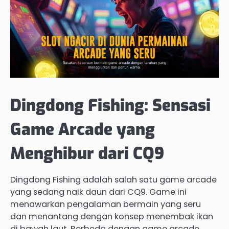
Dingdong Fishing: Sensasi
Game Arcade yang
Menghibur dari CQ9
Dingdong Fishing adalah salah satu game arcade
yang sedang naik daun dari CQ9. Game ini
menawarkan pengalaman bermain yang seru
dan menantang dengan konsep menembak ikan
di bawah laut. Berbeda dengan game arcade