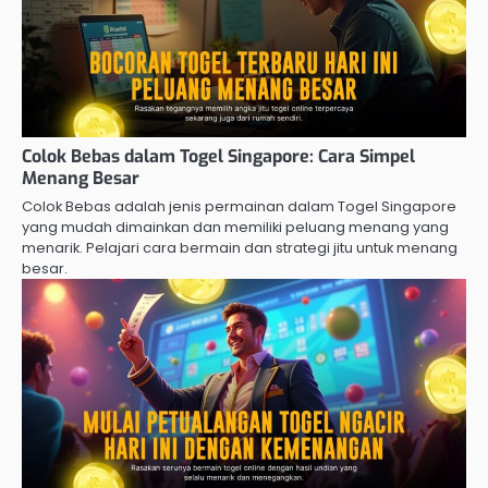
Colok Bebas dalam Togel Singapore: Cara Simpel
Menang Besar
Colok Bebas adalah jenis permainan dalam Togel Singapore
yang mudah dimainkan dan memiliki peluang menang yang
menarik. Pelajari cara bermain dan strategi jitu untuk menang
besar.