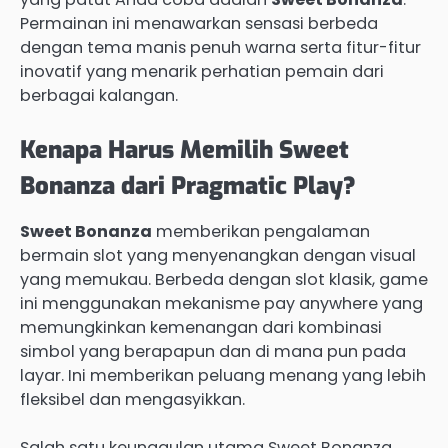
Permainan ini menawarkan sensasi berbeda
dengan tema manis penuh warna serta fitur-fitur
inovatif yang menarik perhatian pemain dari
berbagai kalangan.
Kenapa Harus Memilih Sweet
Bonanza dari Pragmatic Play?
Sweet Bonanza
memberikan pengalaman
bermain slot yang menyenangkan dengan visual
yang memukau. Berbeda dengan slot klasik, game
ini menggunakan mekanisme pay anywhere yang
memungkinkan kemenangan dari kombinasi
simbol yang berapapun dan di mana pun pada
layar. Ini memberikan peluang menang yang lebih
fleksibel dan mengasyikkan.
Salah satu keunggulan utama Sweet Bonanza