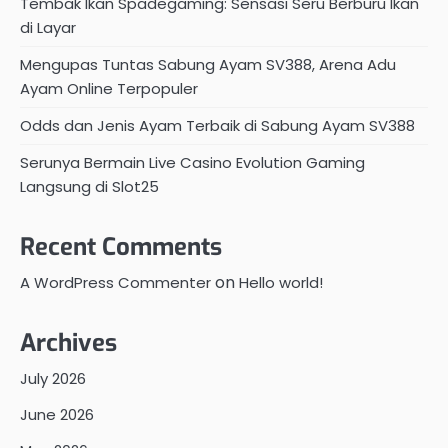
Tembak Ikan Spadegaming: Sensasi Seru Berburu Ikan
di Layar
Mengupas Tuntas Sabung Ayam SV388, Arena Adu
Ayam Online Terpopuler
Odds dan Jenis Ayam Terbaik di Sabung Ayam SV388
Serunya Bermain Live Casino Evolution Gaming
Langsung di Slot25
Recent Comments
on
A WordPress Commenter
Hello world!
Archives
July 2026
June 2026