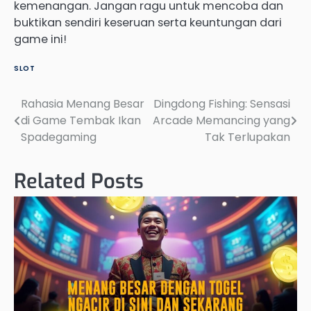
kemenangan. Jangan ragu untuk mencoba dan
buktikan sendiri keseruan serta keuntungan dari
game ini!
SLOT
Rahasia Menang Besar
Dingdong Fishing: Sensasi
Post
di Game Tembak Ikan
Arcade Memancing yang
navigation
Spadegaming
Tak Terlupakan
Related Posts