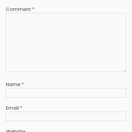
Comment
*
Name
*
Email
*
Website