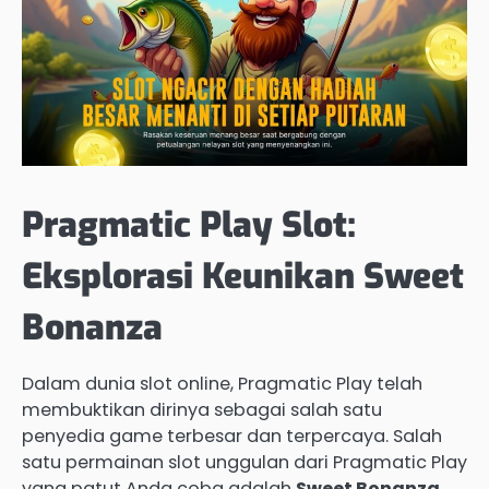
Pragmatic Play Slot:
Eksplorasi Keunikan Sweet
Bonanza
Dalam dunia slot online, Pragmatic Play telah
membuktikan dirinya sebagai salah satu
penyedia game terbesar dan terpercaya. Salah
satu permainan slot unggulan dari Pragmatic Play
yang patut Anda coba adalah
Sweet Bonanza
.