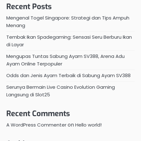
Recent Posts
Mengenal Togel Singapore: Strategi dan Tips Ampuh
Menang
Tembak Ikan Spadegaming: Sensasi Seru Berburu Ikan
di Layar
Mengupas Tuntas Sabung Ayam SV388, Arena Adu
Ayam Online Terpopuler
Odds dan Jenis Ayam Terbaik di Sabung Ayam SV388
Serunya Bermain Live Casino Evolution Gaming
Langsung di Slot25
Recent Comments
on
A WordPress Commenter
Hello world!