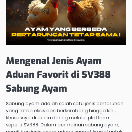
Mengenal Jenis Ayam
Aduan Favorit di SV388
Sabung Ayam
Sabung ayam adalah salah satu jenis pertaruhan
yang tetap eksis dan berkembang hingga kini,
khususnya di dunia daring melalui platform
seperti SV388. Dalam permainan sabung ayam,
pemilihan jenis ayam aduan sangat krusial untuk