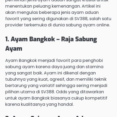
menentukan peluang kemenangan. Artikel ini
akan mengulas beberapa jenis ayam aduan
favorit yang sering digunakan di SV388, salah satu
provider terkemuka di dunia sabung ayam online.
1. Ayam Bangkok – Raja Sabung
Ayam
Ayam Bangkok menjadi favorit para penghobi
sabung ayam karena daya juang dan stamina
yang sangat baik. Ayam ini dikenal dengan
tubuhnya yang kuat, agresif, dan memiliki teknik
bertarung yang variatif sehingga sering menjadi
pilihan utama di SV388. Odds yang ditawarkan
untuk ayam Bangkok biasanya cukup kompetitif
karena kualitasnya yang handal.