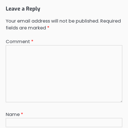
Leave a Reply
Your email address will not be published.
Required
fields are marked
*
Comment
*
Name
*