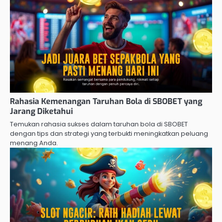
Rahasia Kemenangan Taruhan Bola di SBOBET yang
Jarang Diketahui
Temukan rahasia sukses dalam taruhan bola di SBOBET
dengan tips dan strategi yang terbukti meningkatkan peluang
menang Anda.