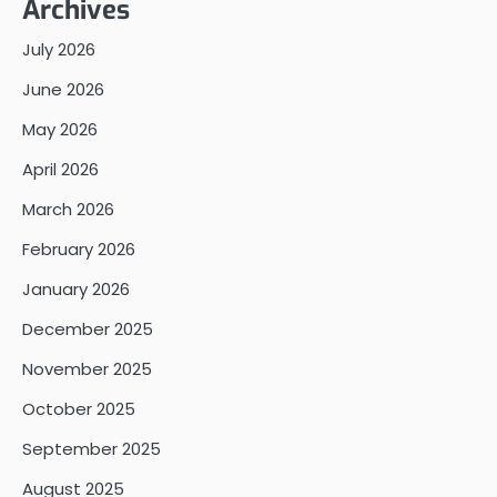
Archives
July 2026
June 2026
May 2026
April 2026
March 2026
February 2026
January 2026
December 2025
November 2025
October 2025
September 2025
August 2025