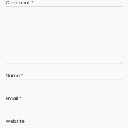
Comment
*
Name
*
Email
*
Website