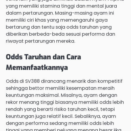
yang memiliki stamina tinggi dan mental juara
dalam pertarungan. Masing-masing ayam ini
memiliki ciri khas yang memengaruhi gaya
bertarung dan tentu saja odds taruhan yang
diberikan berbeda-beda sesuai performa dan
riwayat pertarungan mereka.
Odds Taruhan dan Cara
Memanfaatkannya
Odds di SV388 dirancang menarik dan kompetitif
sehingga bettor memiliki kesempatan meraih
keuntungan maksimal. Misalnya, ayam dengan
rekor menang tinggi biasanya memiliki odds lebih
rendah yang berarti risiko taruhan kecil, tetapi
keuntungan juga relatif kecil. Sebaliknya, ayam
dengan performa sedang memiliki odds lebih
tinggi yang memberi peluang menang besar jika