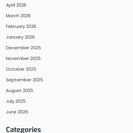
April 2026
March 2026
February 2026
January 2026
December 2025
November 2025
October 2025
September 2025
August 2025
July 2025
June 2025
Categories