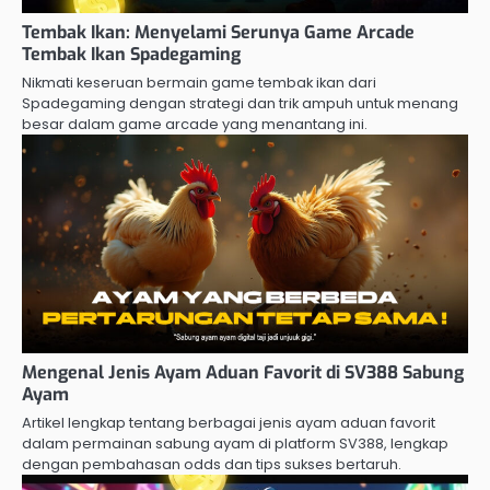
Tembak Ikan: Menyelami Serunya Game Arcade
Tembak Ikan Spadegaming
Nikmati keseruan bermain game tembak ikan dari
Spadegaming dengan strategi dan trik ampuh untuk menang
besar dalam game arcade yang menantang ini.
Mengenal Jenis Ayam Aduan Favorit di SV388 Sabung
Ayam
Artikel lengkap tentang berbagai jenis ayam aduan favorit
dalam permainan sabung ayam di platform SV388, lengkap
dengan pembahasan odds dan tips sukses bertaruh.