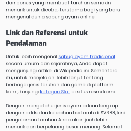
dan bonus yang membuat taruhan semakin
menarik untuk dicoba, terutama bagi yang baru
mengenal dunia sabung ayam online.
Link dan Referensi untuk
Pendalaman
Untuk lebih mengenal
sabug ayam tradisional
secara umum dan sejarahnya, Anda dapat
mengunjungi artikel di Wikipedia ini. Sementara
itu, untuk menjelajahi lebih lanjut tentang
berbagai jenis taruhan dan game di platform
kami, kunjungi
kategori Slot
di situs resmi kami.
Dengan mengetahui jenis ayam aduan lengkap
dengan odds dan kelebihan bertaruh di SV388, kini
pengalaman taruhan Anda akan jauh lebih
menarik dan berpeluang besar menang. Selamat