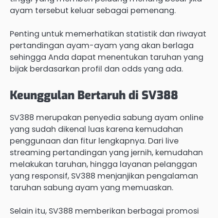
ayam tersebut keluar sebagai pemenang.
Penting untuk memerhatikan statistik dan riwayat
pertandingan ayam-ayam yang akan berlaga
sehingga Anda dapat menentukan taruhan yang
bijak berdasarkan profil dan odds yang ada.
Keunggulan Bertaruh di SV388
SV388 merupakan penyedia sabung ayam online
yang sudah dikenal luas karena kemudahan
penggunaan dan fitur lengkapnya. Dari live
streaming pertandingan yang jernih, kemudahan
melakukan taruhan, hingga layanan pelanggan
yang responsif, SV388 menjanjikan pengalaman
taruhan sabung ayam yang memuaskan.
Selain itu, SV388 memberikan berbagai promosi