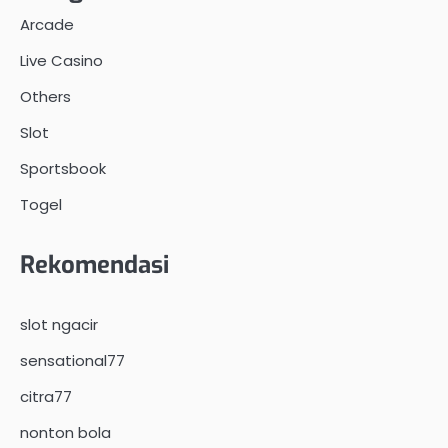
Arcade
Live Casino
Others
Slot
Sportsbook
Togel
Rekomendasi
slot ngacir
sensational77
citra77
nonton bola