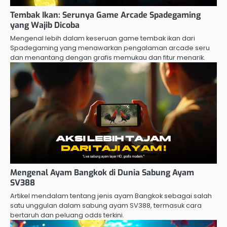
Tembak Ikan: Serunya Game Arcade Spadegaming
yang Wajib Dicoba
Mengenal lebih dalam keseruan game tembak ikan dari
Spadegaming yang menawarkan pengalaman arcade seru
dan menantang dengan grafis memukau dan fitur menarik.
Mengenal Ayam Bangkok di Dunia Sabung Ayam
SV388
Artikel mendalam tentang jenis ayam Bangkok sebagai salah
satu unggulan dalam sabung ayam SV388, termasuk cara
bertaruh dan peluang odds terkini.