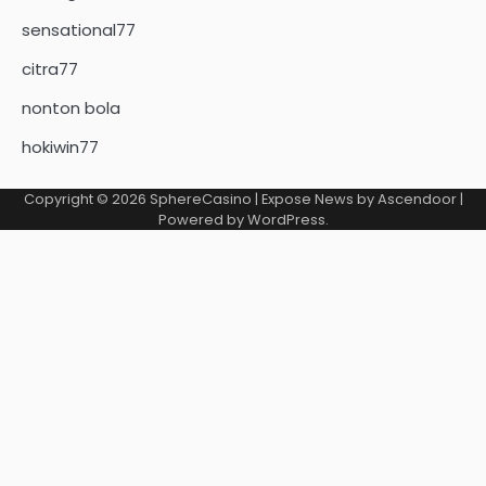
sensational77
citra77
nonton bola
hokiwin77
Copyright © 2026
SphereCasino
| Expose News by
Ascendoor
|
Powered by
WordPress
.