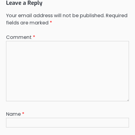
Leave a Reply
Your email address will not be published.
Required
fields are marked
*
Comment
*
Name
*