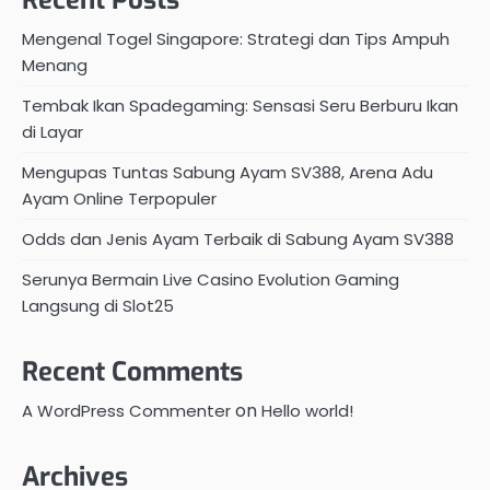
Mengenal Togel Singapore: Strategi dan Tips Ampuh
Menang
Tembak Ikan Spadegaming: Sensasi Seru Berburu Ikan
di Layar
Mengupas Tuntas Sabung Ayam SV388, Arena Adu
Ayam Online Terpopuler
Odds dan Jenis Ayam Terbaik di Sabung Ayam SV388
Serunya Bermain Live Casino Evolution Gaming
Langsung di Slot25
Recent Comments
on
A WordPress Commenter
Hello world!
Archives