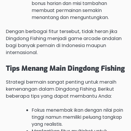
bonus harian dan misi tambahan
membuat permainan semakin
menantang dan menguntungkan.
Dengan berbagai fitur tersebut, tidak heran jika
Dingdong Fishing menjadi game arcade andalan
bagi banyak pemain di Indonesia maupun
internasional.
Tips Menang Main Dingdong Fishing
Strategi bermain sangat penting untuk meraih
kemenangan dalam Dingdong Fishing. Berikut
beberapa tips yang dapat membantu Anda:
Fokus menembak ikan dengan nilai poin
tinggi namun memiliki peluang tangkap
yang realistis.