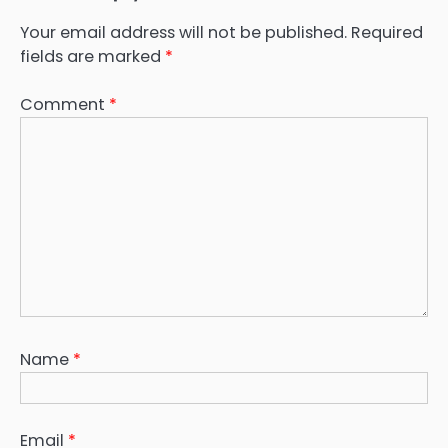
Your email address will not be published.
Required
fields are marked
*
Comment
*
Name
*
Email
*