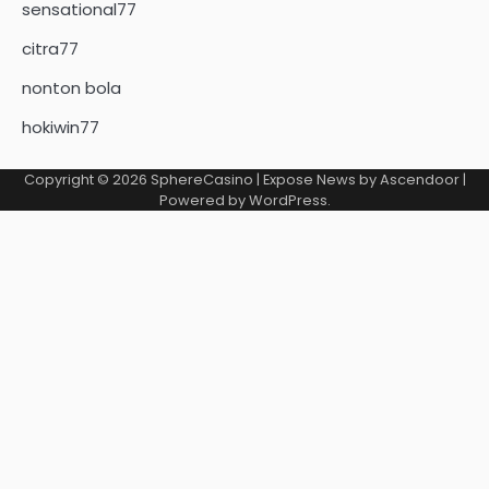
sensational77
citra77
nonton bola
hokiwin77
Copyright © 2026
SphereCasino
| Expose News by
Ascendoor
|
Powered by
WordPress
.