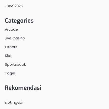
June 2025
Categories
Arcade
Live Casino
Others
Slot
Sportsbook
Togel
Rekomendasi
slot ngacir