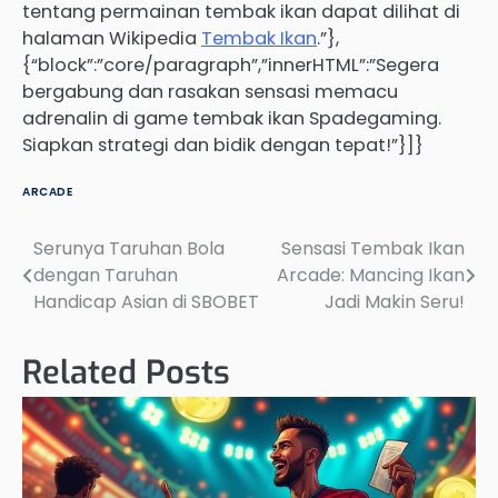
tentang permainan tembak ikan dapat dilihat di
halaman Wikipedia
Tembak Ikan
.”},
{“block”:”core/paragraph”,”innerHTML”:”Segera
bergabung dan rasakan sensasi memacu
adrenalin di game tembak ikan Spadegaming.
Siapkan strategi dan bidik dengan tepat!”}]}
ARCADE
Serunya Taruhan Bola
Sensasi Tembak Ikan
Post
dengan Taruhan
Arcade: Mancing Ikan
navigation
Handicap Asian di SBOBET
Jadi Makin Seru!
Related Posts