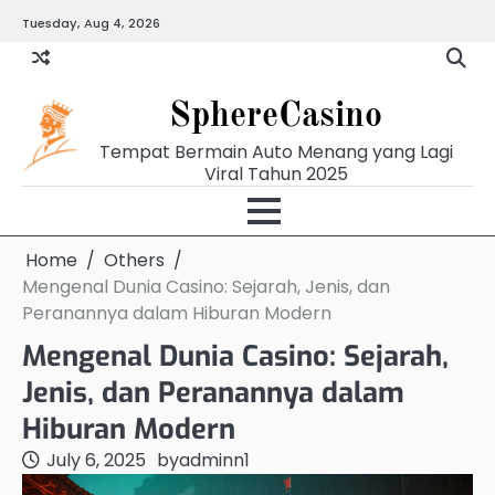
Skip
Tuesday, Aug 4, 2026
to
content
SphereCasino
Tempat Bermain Auto Menang yang Lagi
Viral Tahun 2025
Home
Others
Mengenal Dunia Casino: Sejarah, Jenis, dan
Peranannya dalam Hiburan Modern
Mengenal Dunia Casino: Sejarah,
Jenis, dan Peranannya dalam
Hiburan Modern
July 6, 2025
by
adminn1