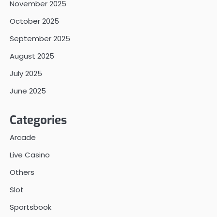
November 2025
October 2025
September 2025
August 2025
July 2025
June 2025
Categories
Arcade
Live Casino
Others
Slot
Sportsbook