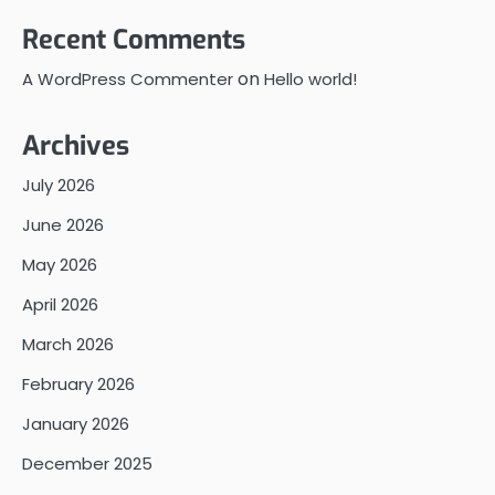
Recent Comments
on
A WordPress Commenter
Hello world!
Archives
July 2026
June 2026
May 2026
April 2026
March 2026
February 2026
January 2026
December 2025