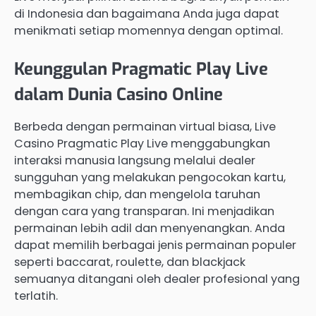
di Indonesia dan bagaimana Anda juga dapat
menikmati setiap momennya dengan optimal.
Keunggulan Pragmatic Play Live
dalam Dunia Casino Online
Berbeda dengan permainan virtual biasa, Live
Casino Pragmatic Play Live menggabungkan
interaksi manusia langsung melalui dealer
sungguhan yang melakukan pengocokan kartu,
membagikan chip, dan mengelola taruhan
dengan cara yang transparan. Ini menjadikan
permainan lebih adil dan menyenangkan. Anda
dapat memilih berbagai jenis permainan populer
seperti baccarat, roulette, dan blackjack
semuanya ditangani oleh dealer profesional yang
terlatih.