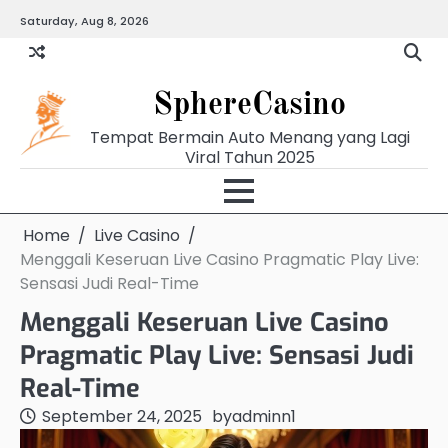
Skip
Saturday, Aug 8, 2026
to
content
SphereCasino
Tempat Bermain Auto Menang yang Lagi
Viral Tahun 2025
Home
Live Casino
Menggali Keseruan Live Casino Pragmatic Play Live:
Sensasi Judi Real-Time
Menggali Keseruan Live Casino
Pragmatic Play Live: Sensasi Judi
Real-Time
September 24, 2025
by
adminn1