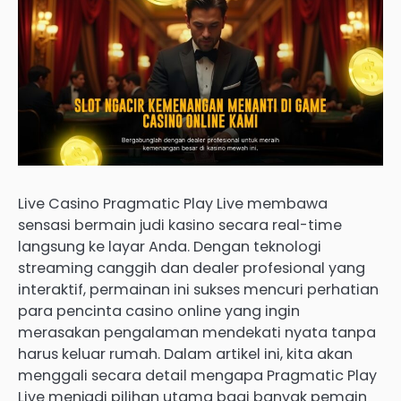
Live Casino Pragmatic Play Live membawa
sensasi bermain judi kasino secara real-time
langsung ke layar Anda. Dengan teknologi
streaming canggih dan dealer profesional yang
interaktif, permainan ini sukses mencuri perhatian
para pencinta casino online yang ingin
merasakan pengalaman mendekati nyata tanpa
harus keluar rumah. Dalam artikel ini, kita akan
menggali secara detail mengapa Pragmatic Play
Live menjadi pilihan utama bagi banyak pemain