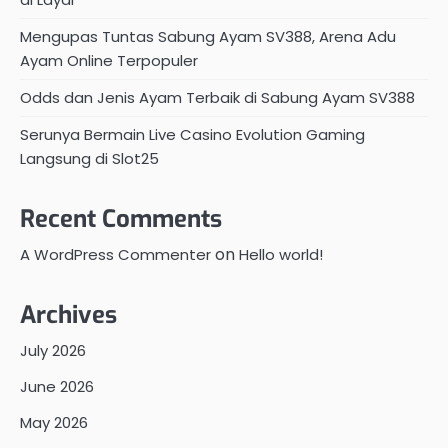
Mengupas Tuntas Sabung Ayam SV388, Arena Adu
Ayam Online Terpopuler
Odds dan Jenis Ayam Terbaik di Sabung Ayam SV388
Serunya Bermain Live Casino Evolution Gaming
Langsung di Slot25
Recent Comments
on
A WordPress Commenter
Hello world!
Archives
July 2026
June 2026
May 2026