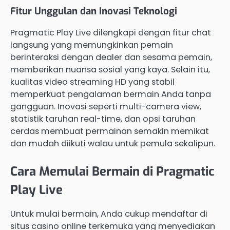
Fitur Unggulan dan Inovasi Teknologi
Pragmatic Play Live dilengkapi dengan fitur chat
langsung yang memungkinkan pemain
berinteraksi dengan dealer dan sesama pemain,
memberikan nuansa sosial yang kaya. Selain itu,
kualitas video streaming HD yang stabil
memperkuat pengalaman bermain Anda tanpa
gangguan. Inovasi seperti multi-camera view,
statistik taruhan real-time, dan opsi taruhan
cerdas membuat permainan semakin memikat
dan mudah diikuti walau untuk pemula sekalipun.
Cara Memulai Bermain di Pragmatic
Play Live
Untuk mulai bermain, Anda cukup mendaftar di
situs casino online terkemuka yang menyediakan