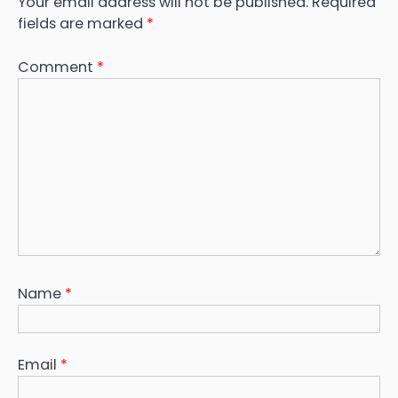
Your email address will not be published.
Required
fields are marked
*
Comment
*
Name
*
Email
*