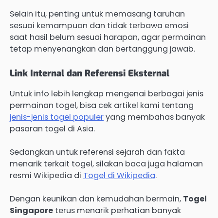
Selain itu, penting untuk memasang taruhan
sesuai kemampuan dan tidak terbawa emosi
saat hasil belum sesuai harapan, agar permainan
tetap menyenangkan dan bertanggung jawab.
Link Internal dan Referensi Eksternal
Untuk info lebih lengkap mengenai berbagai jenis
permainan togel, bisa cek artikel kami tentang
jenis-jenis togel populer
yang membahas banyak
pasaran togel di Asia.
Sedangkan untuk referensi sejarah dan fakta
menarik terkait togel, silakan baca juga halaman
resmi Wikipedia di
Togel di Wikipedia
.
Dengan keunikan dan kemudahan bermain,
Togel
Singapore
terus menarik perhatian banyak