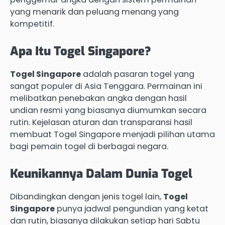
yang menarik dan peluang menang yang
kompetitif.
Apa Itu Togel Singapore?
Togel Singapore
adalah pasaran togel yang
sangat populer di Asia Tenggara. Permainan ini
melibatkan penebakan angka dengan hasil
undian resmi yang biasanya diumumkan secara
rutin. Kejelasan aturan dan transparansi hasil
membuat Togel Singapore menjadi pilihan utama
bagi pemain togel di berbagai negara.
Keunikannya Dalam Dunia Togel
Dibandingkan dengan jenis togel lain,
Togel
Singapore
punya jadwal pengundian yang ketat
dan rutin, biasanya dilakukan setiap hari Sabtu