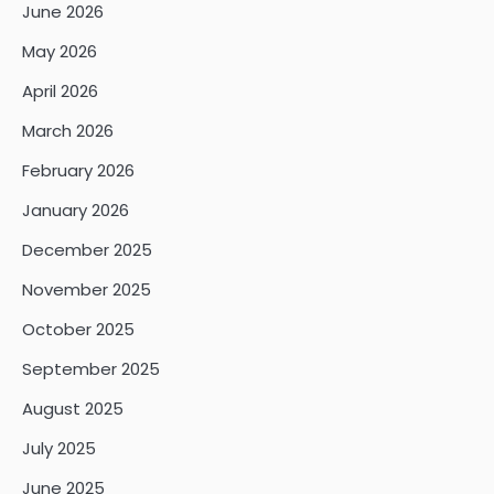
June 2026
May 2026
April 2026
March 2026
February 2026
January 2026
December 2025
November 2025
October 2025
September 2025
August 2025
July 2025
June 2025