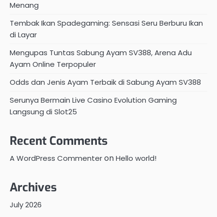
Menang
Tembak Ikan Spadegaming: Sensasi Seru Berburu Ikan
di Layar
Mengupas Tuntas Sabung Ayam SV388, Arena Adu
Ayam Online Terpopuler
Odds dan Jenis Ayam Terbaik di Sabung Ayam SV388
Serunya Bermain Live Casino Evolution Gaming
Langsung di Slot25
Recent Comments
on
A WordPress Commenter
Hello world!
Archives
July 2026