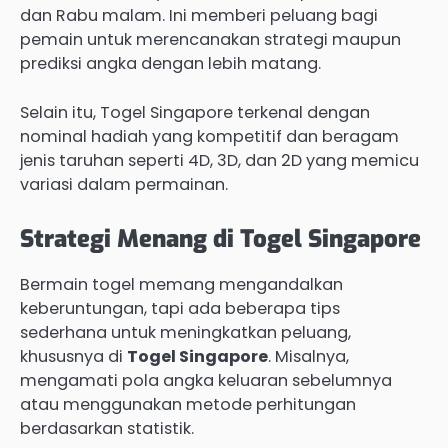
dan Rabu malam. Ini memberi peluang bagi
pemain untuk merencanakan strategi maupun
prediksi angka dengan lebih matang.
Selain itu, Togel Singapore terkenal dengan
nominal hadiah yang kompetitif dan beragam
jenis taruhan seperti 4D, 3D, dan 2D yang memicu
variasi dalam permainan.
Strategi Menang di Togel Singapore
Bermain togel memang mengandalkan
keberuntungan, tapi ada beberapa tips
sederhana untuk meningkatkan peluang,
khususnya di
Togel Singapore
. Misalnya,
mengamati pola angka keluaran sebelumnya
atau menggunakan metode perhitungan
berdasarkan statistik.