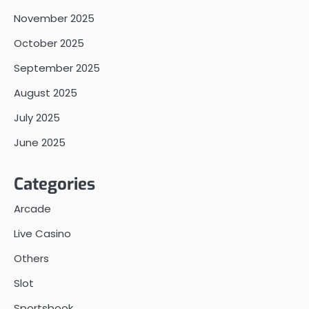
November 2025
October 2025
September 2025
August 2025
July 2025
June 2025
Categories
Arcade
Live Casino
Others
Slot
Sportsbook