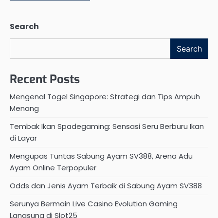
Search
Search
Recent Posts
Mengenal Togel Singapore: Strategi dan Tips Ampuh
Menang
Tembak Ikan Spadegaming: Sensasi Seru Berburu Ikan
di Layar
Mengupas Tuntas Sabung Ayam SV388, Arena Adu
Ayam Online Terpopuler
Odds dan Jenis Ayam Terbaik di Sabung Ayam SV388
Serunya Bermain Live Casino Evolution Gaming
Langsung di Slot25