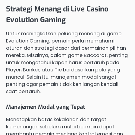
Strategi Menang di Live Casino
Evolution Gaming
Untuk meningkatkan peluang menang di game
Evolution Gaming, pemain perlu memahami
aturan dan strategi dasar dari permainan pilihan
mereka. Misalnya, dalam game Baccarat, penting
untuk mengetahui kapan harus bertaruh pada
Player, Banker, atau Tie berdasarkan pola yang
muncul. Selain itu, manajemen modal sangat
penting agar pemain tidak kehilangan kendali
saat bertaruh.
Manajemen Modal yang Tepat
Menetapkan batas kekalahan dan target
kemenangan sebelum mulai bermain dapat
membantu pemain menjaga kontrol emosi dan