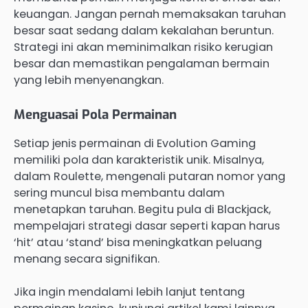
keuangan. Jangan pernah memaksakan taruhan
besar saat sedang dalam kekalahan beruntun.
Strategi ini akan meminimalkan risiko kerugian
besar dan memastikan pengalaman bermain
yang lebih menyenangkan.
Menguasai Pola Permainan
Setiap jenis permainan di Evolution Gaming
memiliki pola dan karakteristik unik. Misalnya,
dalam Roulette, mengenali putaran nomor yang
sering muncul bisa membantu dalam
menetapkan taruhan. Begitu pula di Blackjack,
mempelajari strategi dasar seperti kapan harus
‘hit’ atau ‘stand’ bisa meningkatkan peluang
menang secara signifikan.
Jika ingin mendalami lebih lanjut tentang