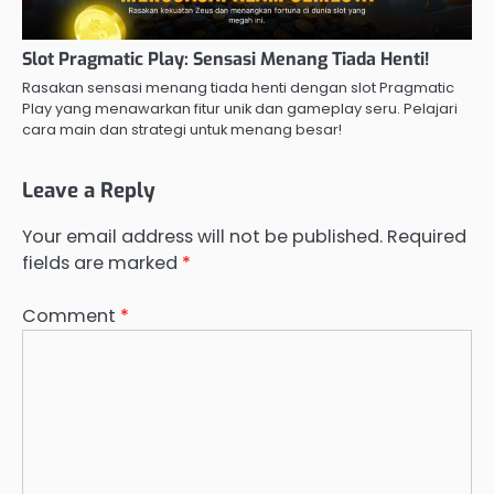
Slot Pragmatic Play: Sensasi Menang Tiada Henti!
Rasakan sensasi menang tiada henti dengan slot Pragmatic
Play yang menawarkan fitur unik dan gameplay seru. Pelajari
cara main dan strategi untuk menang besar!
Leave a Reply
Your email address will not be published.
Required
fields are marked
*
Comment
*