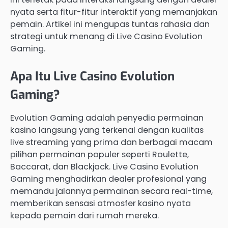
nyata serta fitur-fitur interaktif yang memanjakan
pemain. Artikel ini mengupas tuntas rahasia dan
strategi untuk menang di Live Casino Evolution
Gaming.
Apa Itu Live Casino Evolution
Gaming?
Evolution Gaming adalah penyedia permainan
kasino langsung yang terkenal dengan kualitas
live streaming yang prima dan berbagai macam
pilihan permainan populer seperti Roulette,
Baccarat, dan Blackjack. Live Casino Evolution
Gaming menghadirkan dealer profesional yang
memandu jalannya permainan secara real-time,
memberikan sensasi atmosfer kasino nyata
kepada pemain dari rumah mereka.