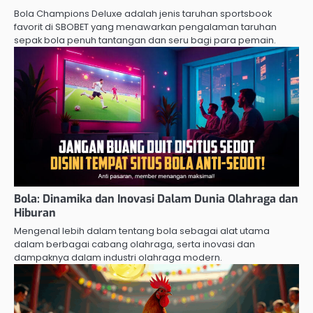
Bola Champions Deluxe adalah jenis taruhan sportsbook
favorit di SBOBET yang menawarkan pengalaman taruhan
sepak bola penuh tantangan dan seru bagi para pemain.
Bola: Dinamika dan Inovasi Dalam Dunia Olahraga dan
Hiburan
Mengenal lebih dalam tentang bola sebagai alat utama
dalam berbagai cabang olahraga, serta inovasi dan
dampaknya dalam industri olahraga modern.