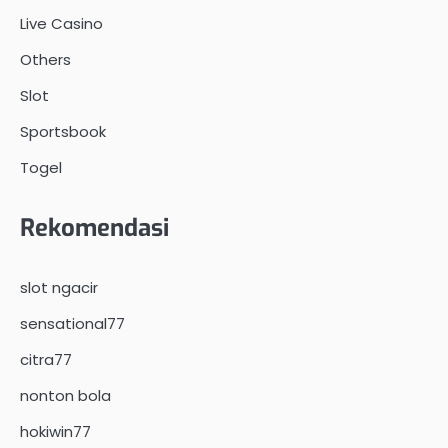
Live Casino
Others
Slot
Sportsbook
Togel
Rekomendasi
slot ngacir
sensational77
citra77
nonton bola
hokiwin77