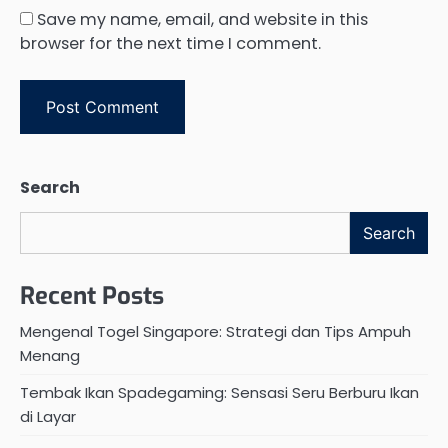
Save my name, email, and website in this
browser for the next time I comment.
Search
Search
Recent Posts
Mengenal Togel Singapore: Strategi dan Tips Ampuh
Menang
Tembak Ikan Spadegaming: Sensasi Seru Berburu Ikan
di Layar