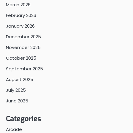
March 2026
February 2026
January 2026
December 2025
November 2025
October 2025
September 2025
August 2025
July 2025
June 2025
Categories
Arcade