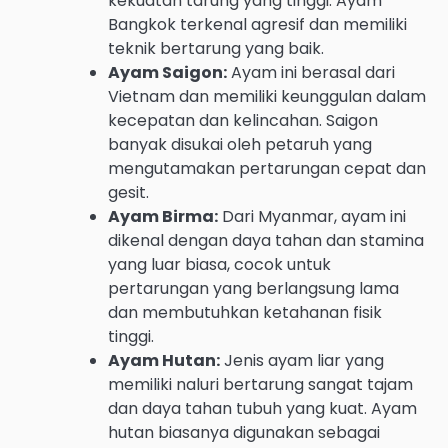
kekuatan tarung yang tinggi. Ayam
Bangkok terkenal agresif dan memiliki
teknik bertarung yang baik.
Ayam Saigon:
Ayam ini berasal dari
Vietnam dan memiliki keunggulan dalam
kecepatan dan kelincahan. Saigon
banyak disukai oleh petaruh yang
mengutamakan pertarungan cepat dan
gesit.
Ayam Birma:
Dari Myanmar, ayam ini
dikenal dengan daya tahan dan stamina
yang luar biasa, cocok untuk
pertarungan yang berlangsung lama
dan membutuhkan ketahanan fisik
tinggi.
Ayam Hutan:
Jenis ayam liar yang
memiliki naluri bertarung sangat tajam
dan daya tahan tubuh yang kuat. Ayam
hutan biasanya digunakan sebagai