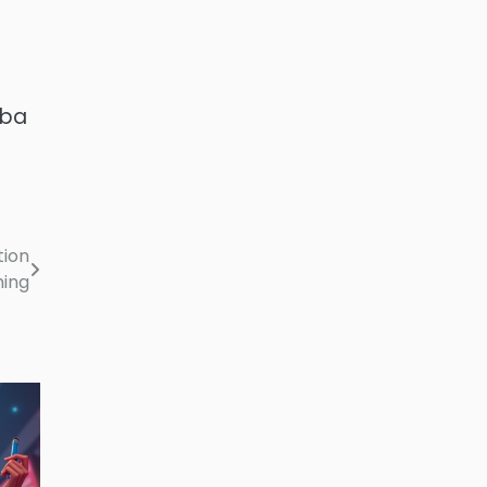
oba
tion
ing