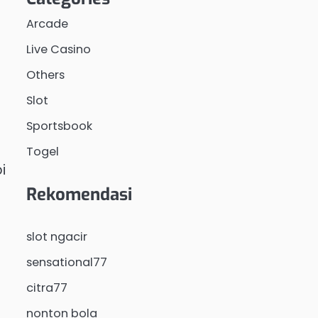
Arcade
Live Casino
Others
Slot
Sportsbook
Togel
i
Rekomendasi
slot ngacir
sensational77
citra77
nonton bola