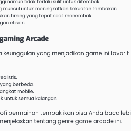
i namun tidak terlalu sulit untuk ditembak.
ng muncul untuk meningkatkan kekuatan tembakan.
ukan timing yang tepat saat menembak.
an efisien.
gaming Arcade
eunggulan yang menjadikan game ini favorit
alistis.
h yang berbeda.
angkat mobile.
k untuk semua kalangan.
sofi permainan tembak ikan bisa Anda baca leb
menjelaskan tentang genre game arcade ini.