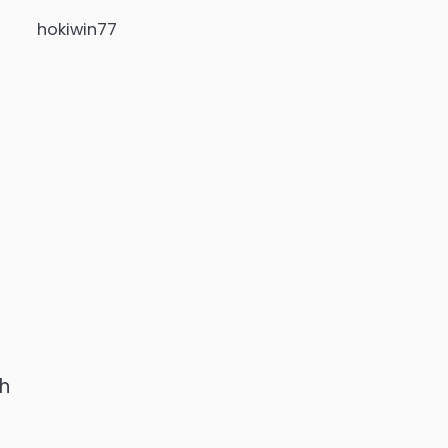
hokiwin77
ih