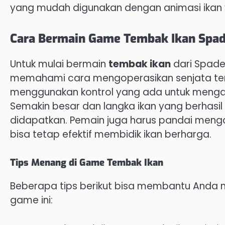
yang mudah digunakan dengan animasi ikan y
Cara Bermain Game Tembak Ikan Spa
Untuk mulai bermain
tembak ikan
dari Spad
memahami cara mengoperasikan senjata tem
menggunakan kontrol yang ada untuk mengar
Semakin besar dan langka ikan yang berhasil
didapatkan. Pemain juga harus pandai mengat
bisa tetap efektif membidik ikan berharga.
Tips Menang di Game Tembak Ikan
Beberapa tips berikut bisa membantu Anda
game ini: