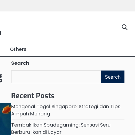
l
l
Others
Search
g
Search
Recent Posts
Mengenal Togel Singapore: Strategi dan Tips
Ampuh Menang
Tembak Ikan Spadegaming: Sensasi Seru
Berburu Ikan di Layar