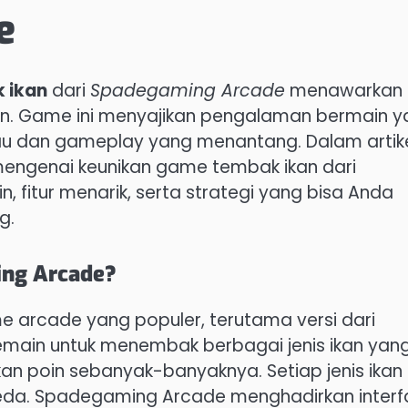
e
 ikan
dari
Spadegaming Arcade
menawarkan
tkan. Game ini menyajikan pengalaman bermain 
au dan gameplay yang menantang. Dalam artik
engenai keunikan game tembak ikan dari
fitur menarik, serta strategi yang bisa Anda
g.
ing Arcade?
e arcade yang populer, terutama versi dari
main untuk menembak berbagai jenis ikan yan
an poin sebanyak-banyaknya. Setiap jenis ikan
erbeda. Spadegaming Arcade menghadirkan inter