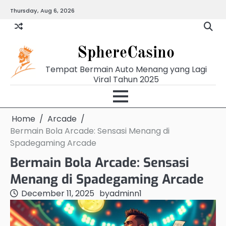
Skip
Thursday, Aug 6, 2026
to
content
SphereCasino
Tempat Bermain Auto Menang yang Lagi
Viral Tahun 2025
Home
Arcade
Bermain Bola Arcade: Sensasi Menang di
Spadegaming Arcade
Bermain Bola Arcade: Sensasi
Menang di Spadegaming Arcade
December 11, 2025
by
adminn1