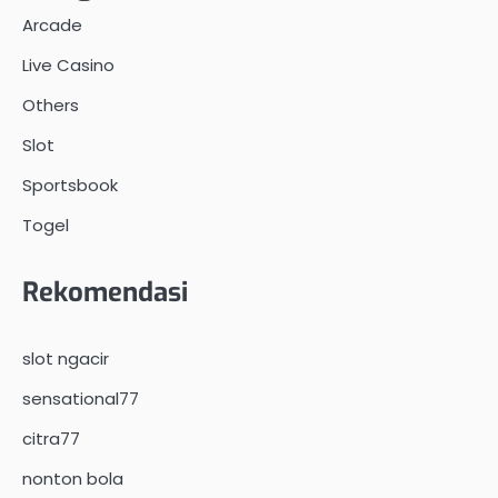
Arcade
Live Casino
Others
Slot
Sportsbook
Togel
Rekomendasi
slot ngacir
sensational77
citra77
nonton bola