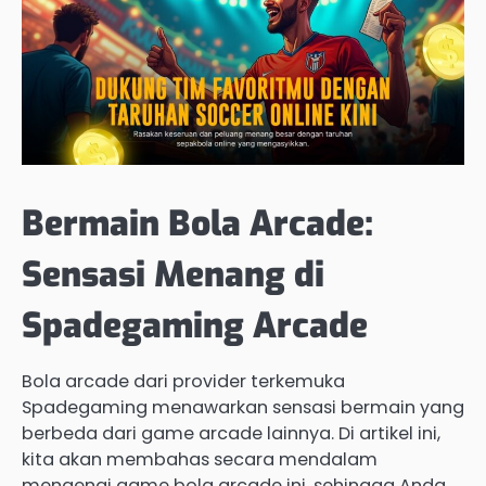
Bermain Bola Arcade:
Sensasi Menang di
Spadegaming Arcade
Bola arcade dari provider terkemuka
Spadegaming menawarkan sensasi bermain yang
berbeda dari game arcade lainnya. Di artikel ini,
kita akan membahas secara mendalam
mengenai game bola arcade ini, sehingga Anda