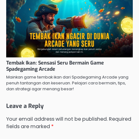
Tembak Ikan: Sensasi Seru Bermain Game
Spadegaming Arcade
Mainkan game tembak ikan dari Spadegaming Arcade yang
penuh tantangan dan keseruan. Pelajari cara bermain, tips,
dan strategi agar menang besar!
Leave a Reply
Your email address will not be published.
Required
fields are marked
*