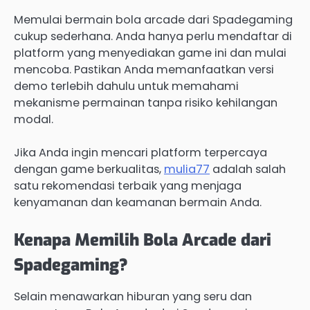
Memulai bermain bola arcade dari Spadegaming
cukup sederhana. Anda hanya perlu mendaftar di
platform yang menyediakan game ini dan mulai
mencoba. Pastikan Anda memanfaatkan versi
demo terlebih dahulu untuk memahami
mekanisme permainan tanpa risiko kehilangan
modal.
Jika Anda ingin mencari platform terpercaya
dengan game berkualitas,
mulia77
adalah salah
satu rekomendasi terbaik yang menjaga
kenyamanan dan keamanan bermain Anda.
Kenapa Memilih Bola Arcade dari
Spadegaming?
Selain menawarkan hiburan yang seru dan