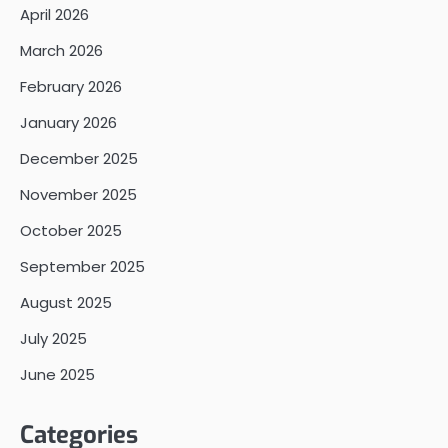
April 2026
March 2026
February 2026
January 2026
December 2025
November 2025
October 2025
September 2025
August 2025
July 2025
June 2025
Categories