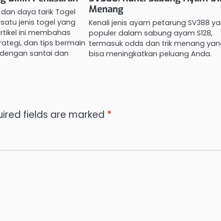
Menang
n dan daya tarik Togel
 satu jenis togel yang
Kenali jenis ayam petarung SV388 y
Artikel ini membahas
populer dalam sabung ayam S128,
rategi, dan tips bermain
termasuk odds dan trik menang ya
 dengan santai dan
bisa meningkatkan peluang Anda.
ired fields are marked
*