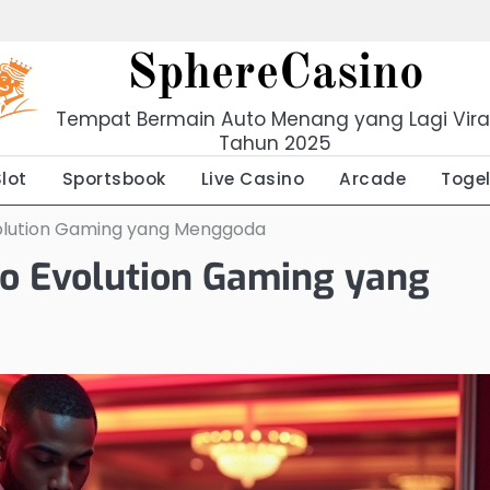
SphereCasino
Tempat Bermain Auto Menang yang Lagi Vira
Tahun 2025
lot
Sportsbook
Live Casino
Arcade
Toge
volution Gaming yang Menggoda
no Evolution Gaming yang