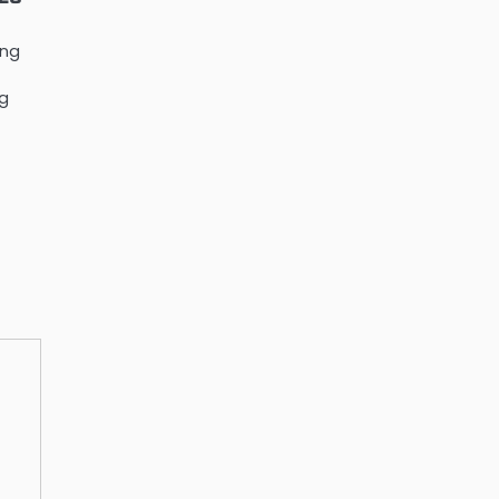
ang
ng