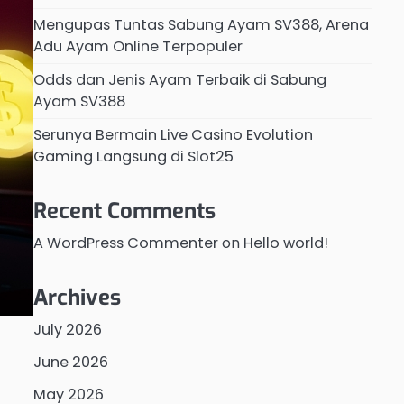
Mengupas Tuntas Sabung Ayam SV388, Arena
Adu Ayam Online Terpopuler
Odds dan Jenis Ayam Terbaik di Sabung
Ayam SV388
Serunya Bermain Live Casino Evolution
Gaming Langsung di Slot25
Recent Comments
A WordPress Commenter
on
Hello world!
Archives
July 2026
June 2026
May 2026