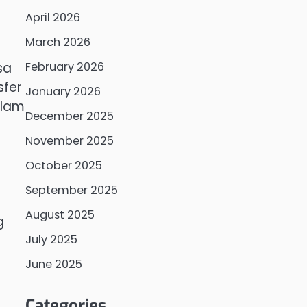
April 2026
March 2026
February 2026
sa
sfer
January 2026
alam
December 2025
November 2025
October 2025
September 2025
August 2025
g
July 2025
June 2025
Categories