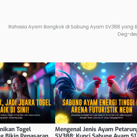
Rahasia Ayam Bangkok di Sabung Ayam SV388 yang B
Deg-de
nikan Togel
Mengenal Jenis Ayam Petarun
g Bikin Penasaran
SV388: Kunci Sabung Ayam S