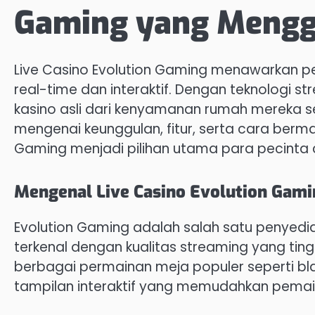
Gaming yang Meng
Live Casino Evolution Gaming menawarkan 
real-time dan interaktif. Dengan teknologi 
kasino asli dari kenyamanan rumah mereka s
mengenai keunggulan, fitur, serta cara berm
Gaming menjadi pilihan utama para pecinta c
Mengenal Live Casino Evolution Gami
Evolution Gaming adalah salah satu penyedia
terkenal dengan kualitas streaming yang tin
berbagai permainan meja populer seperti bla
tampilan interaktif yang memudahkan pemain