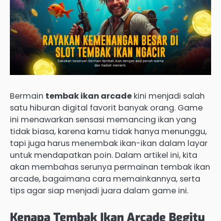
Bermain
tembak ikan arcade
kini menjadi salah
satu hiburan digital favorit banyak orang. Game
ini menawarkan sensasi memancing ikan yang
tidak biasa, karena kamu tidak hanya menunggu,
tapi juga harus menembak ikan-ikan dalam layar
untuk mendapatkan poin. Dalam artikel ini, kita
akan membahas serunya permainan tembak ikan
arcade, bagaimana cara memainkannya, serta
tips agar siap menjadi juara dalam game ini.
Kenapa Tembak Ikan Arcade Begitu