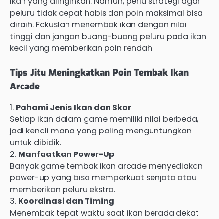
ikan yang diinginkan. Namun, perlu strategi agar
peluru tidak cepat habis dan poin maksimal bisa
diraih. Fokuslah menembak ikan dengan nilai
tinggi dan jangan buang-buang peluru pada ikan
kecil yang memberikan poin rendah.
Tips Jitu Meningkatkan Poin Tembak Ikan
Arcade
1.
Pahami Jenis Ikan dan Skor
Setiap ikan dalam game memiliki nilai berbeda,
jadi kenali mana yang paling menguntungkan
untuk dibidik.
2.
Manfaatkan Power-Up
Banyak game tembak ikan arcade menyediakan
power-up yang bisa memperkuat senjata atau
memberikan peluru ekstra.
3.
Koordinasi dan Timing
Menembak tepat waktu saat ikan berada dekat