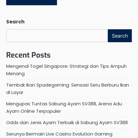
Search
Search
Recent Posts
Mengenal Togel Singapore: Strategi dan Tips Ampuh
Menang
Tembak Ikan Spadegaming: Sensasi Seru Berburu Ikan
di Layar
Mengupas Tuntas Sabung Ayam SV388, Arena Adu
Ayam Online Terpopuler
Odds dan Jenis Ayam Terbaik di Sabung Ayam SV388
Serunya Bermain Live Casino Evolution Gaming