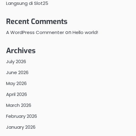
Langsung di Slot25
Recent Comments
on
A WordPress Commenter
Hello world!
Archives
July 2026
June 2026
May 2026
April 2026
March 2026
February 2026
January 2026