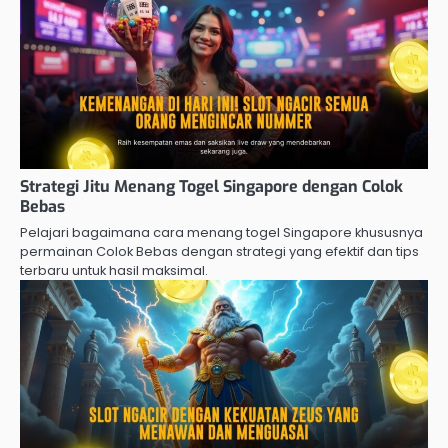
Strategi Jitu Menang Togel Singapore dengan Colok
Bebas
Pelajari bagaimana cara menang togel Singapore khususnya
permainan Colok Bebas dengan strategi yang efektif dan tips
terbaru untuk hasil maksimal.